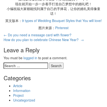
现在就开始一步一步着手打造自己梦想中的婚礼吧！
小编祝福大家都能找到属于自己的手捧花，让你的婚礼美得像童
话！
英文版本：
9 types of Wedding Bouquet Styles that You will love!
图片来源：
Pinterest
←
Do you need a message card with flower?
How do you plan to celebrate Chinese New Year?
→
Leave a Reply
You must be
logged in
to post a comment.
Categories
Article
Information
Project
Uncategorized