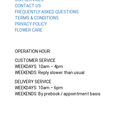
CONTACT US
FREQUENTLY ASKED QUESTIONS
TERMS & CONDITIONS
PRIVACY POLICY
FLOWER CARE
OPERATION HOUR:
CUSTOMER SERVICE
WEEKDAYS: 10am – 4pm
WEEKENDS: Reply slower than usual
DELIVERY SERVICE
WEEKDAYS: 10am – 6pm
WEEKENDS: By prebook / appointment basis