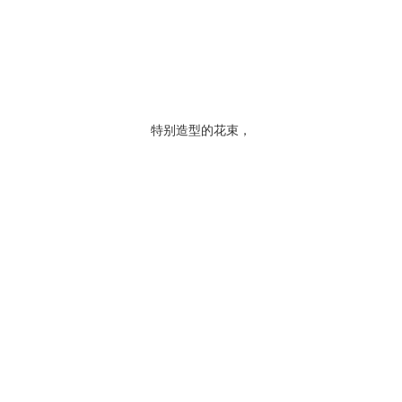
特别造型的花束，