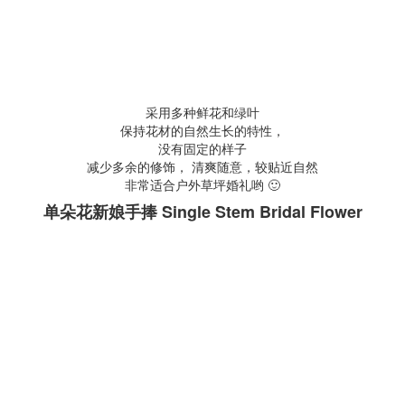
采用多种鲜花和绿叶
保持花材的自然生长的特性，
没有固定的样子
减少多余的修饰， 清爽随意，较贴近自然
非常适合户外草坪婚礼哟 🙂
单朵花新娘手捧 Single Stem Bridal Flower